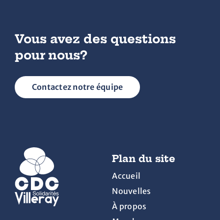
Nous joindre
Vous avez des questions
pour nous?
Contactez notre équipe
Plan du site
Accueil
Nouvelles
À propos