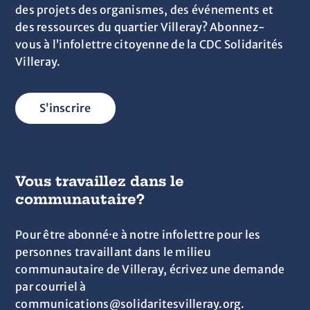
des projets des organismes, des événements et
des ressources du quartier Villeray? Abonnez-
vous à l’infolettre citoyenne de la CDC Solidarités
Villeray.
S’inscrire
Vous travaillez dans le
communautaire?
Pour être abonné·e à notre infolettre pour les
personnes travaillant dans le milieu
communautaire de Villeray, écrivez une demande
par courriel à
communications@solidaritesvilleray.org.