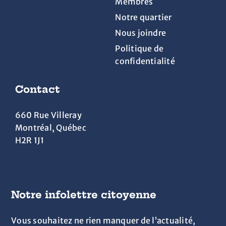
Membres
Notre quartier
Nous joindre
Politique de
confidentialité
Contact
660 Rue Villeray
Montréal, Québec
H2R 1J1
Notre infolettre citoyenne
Vous souhaitez ne rien manquer de l’actualité,