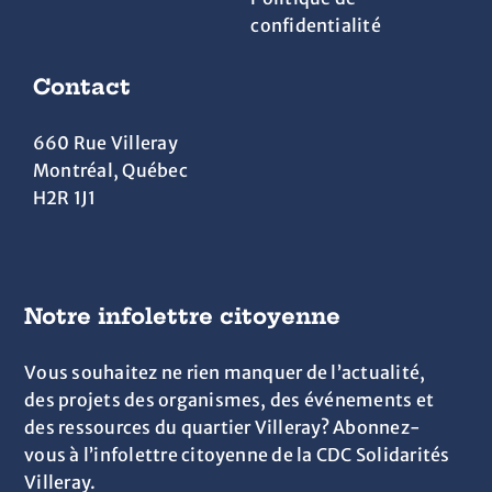
confidentialité
Contact
660 Rue Villeray
Montréal, Québec
H2R 1J1
Notre infolettre citoyenne
Vous souhaitez ne rien manquer de l’actualité,
des projets des organismes, des événements et
des ressources du quartier Villeray? Abonnez-
vous à l’infolettre citoyenne de la CDC Solidarités
Villeray.