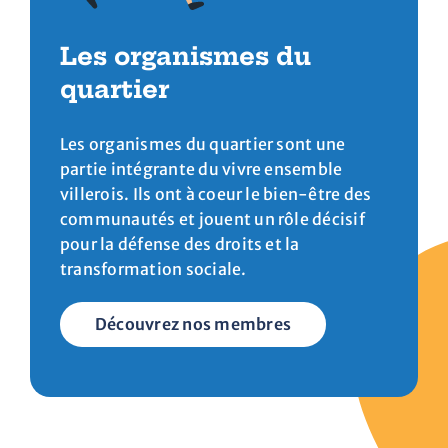
Les organismes du
quartier
Les organismes du quartier sont une
partie intégrante du vivre ensemble
villerois. Ils ont à coeur le bien-être des
communautés et jouent un rôle décisif
pour la défense des droits et la
transformation sociale.
Découvrez nos membres