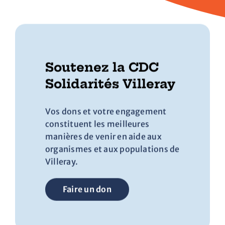
Soutenez la CDC
Solidarités Villeray
Vos dons et votre engagement
constituent les meilleures
manières de venir en aide aux
organismes et aux populations de
Villeray.
Faire un don