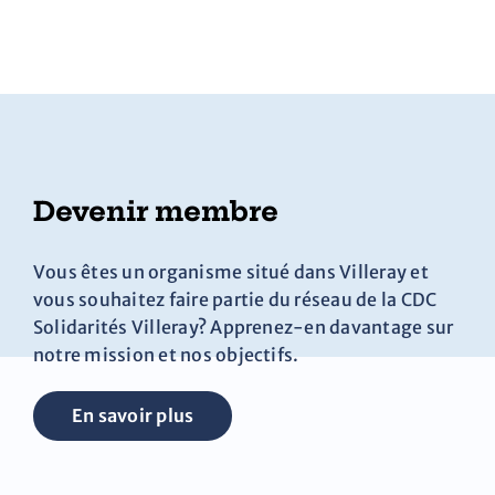
Devenir membre
Vous êtes un organisme situé dans Villeray et
vous souhaitez faire partie du réseau de la CDC
Solidarités Villeray? Apprenez-en davantage sur
notre mission et nos objectifs.
En savoir plus