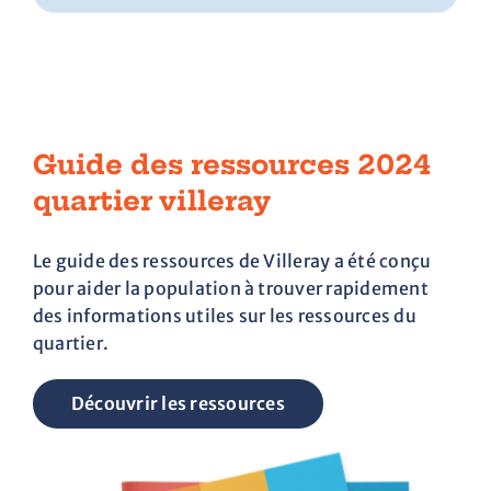
Guide des ressources 2024
quartier villeray
Le guide des ressources de Villeray a été conçu
pour aider la population à trouver rapidement
des informations utiles sur les ressources du
quartier.
Découvrir les ressources