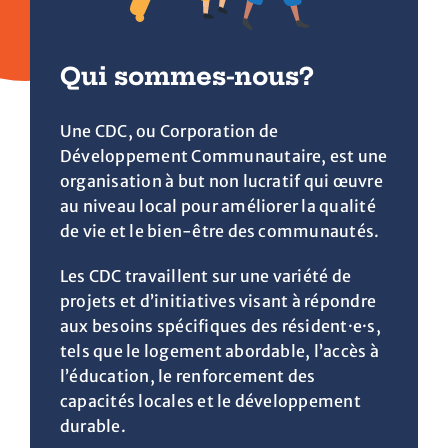
Qui sommes-nous?
Une CDC, ou Corporation de
Développement Communautaire, est une
organisation à but non lucratif qui œuvre
au niveau local pour améliorer la qualité
de vie et le bien-être des communautés.
Les CDC travaillent sur une variété de
projets et d’initiatives visant à répondre
aux besoins spécifiques des résident·e·s,
tels que le logement abordable, l’accès à
l’éducation, le renforcement des
capacités locales et le développement
durable.