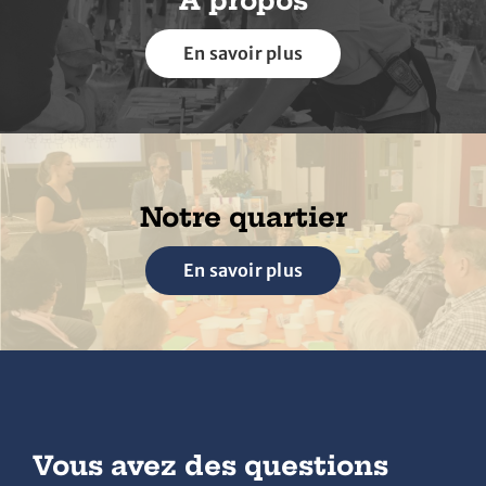
À propos
En savoir plus
Notre quartier
En savoir plus
Vous avez des questions