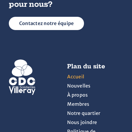
pour nous?
Contactez notre équipe
Plan du site
Accueil
Nouvelles
À propos
Membres
Notre quartier
Nous joindre
Politique de