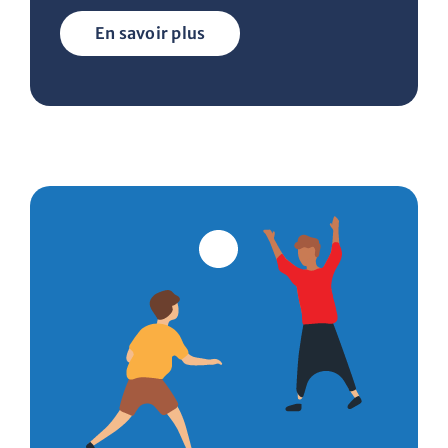
En savoir plus