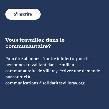
S’inscrire
Vous travaillez dans le
communautaire?
Pour être abonné·e à notre infolettre pour les
personnes travaillant dans le milieu
communautaire de Villeray, écrivez une demande
par courriel à
communications@solidaritesvilleray.org.