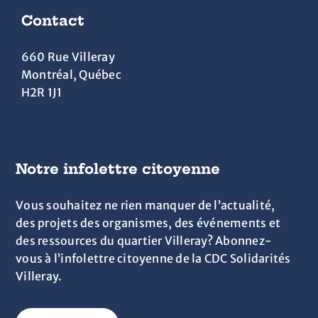
Contact
660 Rue Villeray
Montréal, Québec
H2R 1J1
Notre infolettre citoyenne
Vous souhaitez ne rien manquer de l’actualité,
des projets des organismes, des événements et
des ressources du quartier Villeray? Abonnez-
vous à l’infolettre citoyenne de la CDC Solidarités
Villeray.