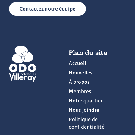
Contactez notre équipe
Plan du site
Accueil
Nouvelles
À propos
Membres
Notre quartier
Nous joindre
Politique de
confidentialité