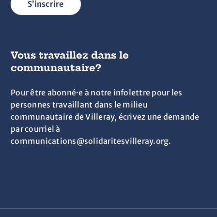
S’inscrire
Vous travaillez dans le
communautaire?
Pour être abonné·e à notre infolettre pour les
personnes travaillant dans le milieu
communautaire de Villeray, écrivez une demande
par courriel à
communications@solidaritesvilleray.org.