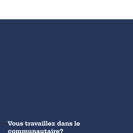
Vous travaillez dans le
communautaire?