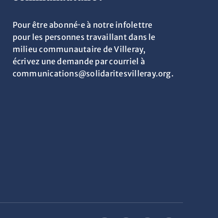
Pour être abonné·e à notre infolettre
pour les personnes travaillant dans le
milieu communautaire de Villeray,
écrivez une demande par courriel à
communications@solidaritesvilleray.org.