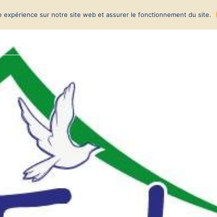
re expérience sur notre site web et assurer le fonctionnement du site.
Accueil
Nouvelles
À pr