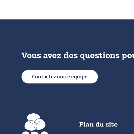
Vous avez des questions po
Contactez notre équipe
Plan du site