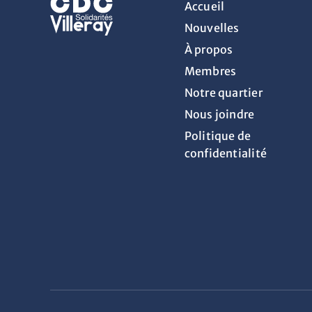
Accueil
Nouvelles
À propos
Membres
Notre quartier
Nous joindre
Politique de
confidentialité