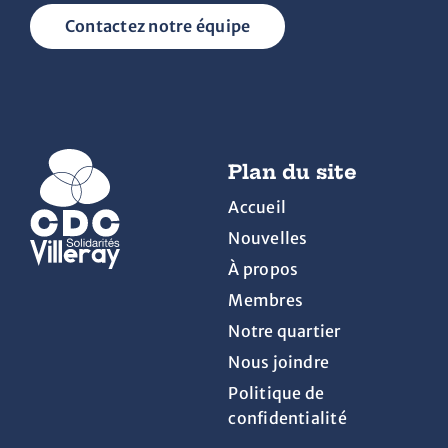
Contactez notre équipe
Plan du site
Accueil
Nouvelles
À propos
Membres
Notre quartier
Nous joindre
Politique de
confidentialité