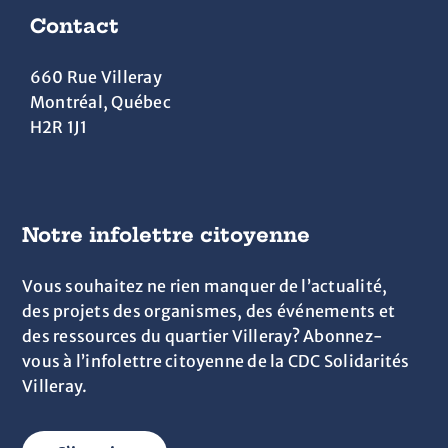
Contact
660 Rue Villeray
Montréal, Québec
H2R 1J1
Notre infolettre citoyenne
Vous souhaitez ne rien manquer de l’actualité,
des projets des organismes, des événements et
des ressources du quartier Villeray? Abonnez-
vous à l’infolettre citoyenne de la CDC Solidarités
Villeray.