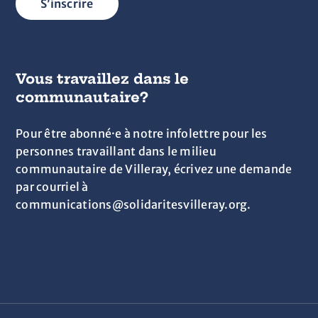
S’inscrire
Vous travaillez dans le
communautaire?
Pour être abonné·e à notre infolettre pour les
personnes travaillant dans le milieu
communautaire de Villeray, écrivez une demande
par courriel à
communications@solidaritesvilleray.org.