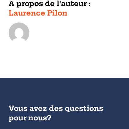
À propos de l'auteur :
Laurence Pilon
Vous avez des questions
pour nous?